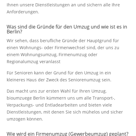
Ihnen unsere Dienstleistungen an und sichern alle Ihre
Anforderungen.
Was sind die Gründe für den Umzug und wie ist es in
Berlin?
Wir sehen, dass berufliche Gründe der Hauptgrund für
einen Wohnungs- oder Firmenwechsel sind, der uns zu
einem Wohnungsumzug, Firmenumzug oder
Regionalumzug veranlasst
Für Senioren kann der Grund für den Umzug in ein
kleineres Haus der Zweck des Seniorenumzug sein.
Das macht uns zur ersten Wahl für Ihren Umzug.
bioumzuege Berlin kümmern uns um alle Transport-,
Verpackungs- und Entladearbeiten und bieten viele
Dienstleistungen, mit denen Sie sich mühelos und sicher
umzogen können.
Wie wird ein Firmenumzug (Gewerbeumzug) geplant?