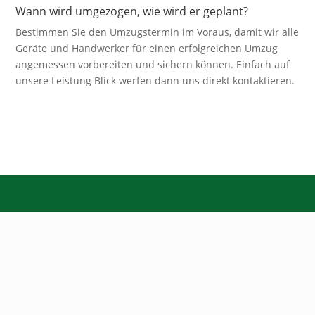
Wann wird umgezogen, wie wird er geplant?
Bestimmen Sie den Umzugstermin im Voraus, damit wir alle
Geräte und Handwerker für einen erfolgreichen Umzug
angemessen vorbereiten und sichern können. Einfach auf
unsere Leistung Blick werfen dann uns direkt kontaktieren.