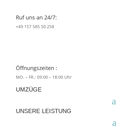
Ruf uns an 24/7:
+49 157 585 50 258
Öffnungszeiten :
MO. – FR.: 09:00 – 18:00 Uhr
UMZÜGE
UNSERE LEISTUNG