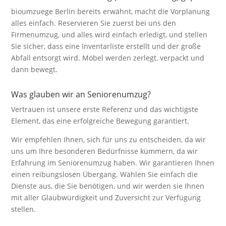
bioumzuege Berlin bereits erwähnt, macht die Vorplanung
alles einfach. Reservieren Sie zuerst bei uns den
Firmenumzug, und alles wird einfach erledigt, und stellen
Sie sicher, dass eine Inventarliste erstellt und der große
Abfall entsorgt wird. Möbel werden zerlegt, verpackt und
dann bewegt.
Was glauben wir an Seniorenumzug?
Vertrauen ist unsere erste Referenz und das wichtigste
Element, das eine erfolgreiche Bewegung garantiert.
Wir empfehlen Ihnen, sich für uns zu entscheiden, da wir
uns um Ihre besonderen Bedürfnisse kümmern, da wir
Erfahrung im Seniorenumzug haben. Wir garantieren Ihnen
einen reibungslosen Übergang. Wählen Sie einfach die
Dienste aus, die Sie benötigen, und wir werden sie Ihnen
mit aller Glaubwürdigkeit und Zuversicht zur Verfügung
stellen.