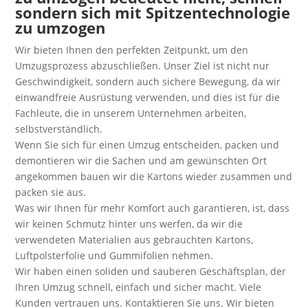
sondern sich mit Spitzentechnologie
zu umzogen
Wir bieten Ihnen den perfekten Zeitpunkt, um den
Umzugsprozess abzuschließen. Unser Ziel ist nicht nur
Geschwindigkeit, sondern auch sichere Bewegung, da wir
einwandfreie Ausrüstung verwenden, und dies ist für die
Fachleute, die in unserem Unternehmen arbeiten,
selbstverständlich.
Wenn Sie sich für einen Umzug entscheiden, packen und
demontieren wir die Sachen und am gewünschten Ort
angekommen bauen wir die Kartons wieder zusammen und
packen sie aus.
Was wir Ihnen für mehr Komfort auch garantieren, ist, dass
wir keinen Schmutz hinter uns werfen, da wir die
verwendeten Materialien aus gebrauchten Kartons,
Luftpolsterfolie und Gummifolien nehmen.
Wir haben einen soliden und sauberen Geschäftsplan, der
Ihren Umzug schnell, einfach und sicher macht. Viele
Kunden vertrauen uns. Kontaktieren Sie uns. Wir bieten