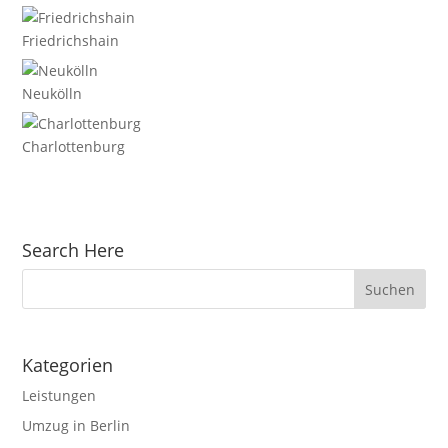
Friedrichshain
Neukölln
Charlottenburg
Search Here
Kategorien
Leistungen
Umzug in Berlin