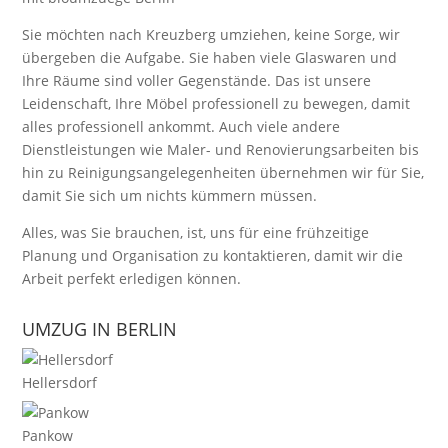
Sie möchten nach Kreuzberg umziehen, keine Sorge, wir
übergeben die Aufgabe. Sie haben viele Glaswaren und
Ihre Räume sind voller Gegenstände. Das ist unsere
Leidenschaft, Ihre Möbel professionell zu bewegen, damit
alles professionell ankommt. Auch viele andere
Dienstleistungen wie Maler- und Renovierungsarbeiten bis
hin zu Reinigungsangelegenheiten übernehmen wir für Sie,
damit Sie sich um nichts kümmern müssen.
Alles, was Sie brauchen, ist, uns für eine frühzeitige
Planung und Organisation zu kontaktieren, damit wir die
Arbeit perfekt erledigen können.
UMZUG IN BERLIN
Hellersdorf
Pankow